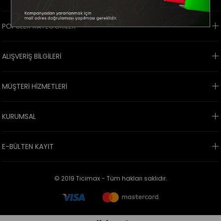
POPÜLER KATEGORİLER
ALIŞVERİŞ BİLGİLERİ
MÜŞTERİ HİZMETLERİ
KURUMSAL
E-BÜLTEN KAYIT
© 2019 Ticimax - Tüm hakları saklıdır.