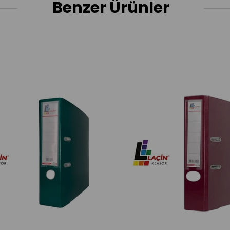
Benzer Ürünler