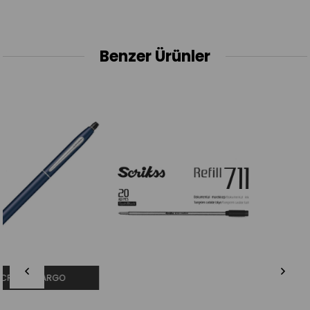
Benzer Ürünler