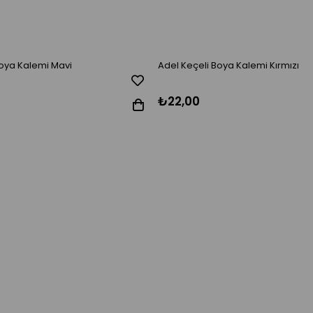
Boya Kalemi Mavi
Adel Keçeli Boya Kalemi Kırmızı
₺22,00