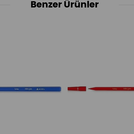
Benzer Ürünler