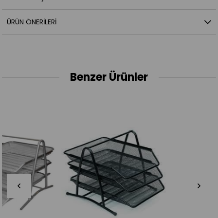
ÜRÜN ÖNERILERI
Benzer Ürünler