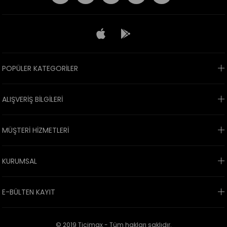
POPÜLER KATEGORİLER
ALIŞVERİŞ BİLGİLERİ
MÜŞTERİ HİZMETLERİ
KURUMSAL
E-BÜLTEN KAYIT
© 2019 Ticimax - Tüm hakları saklıdır.