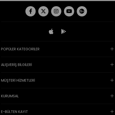
POPÜLER KATEGORİLER
ALIŞVERİŞ BİLGİLERİ
MÜŞTERİ HİZMETLERİ
KURUMSAL
E-BÜLTEN KAYIT