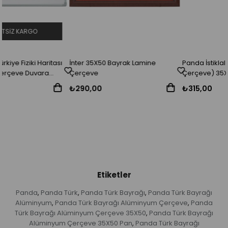
İnter 35X50 Bayrak Lamine
Panda İstiklal Marşı (Mdf
Çerçeve
Çerçeve) 35X50 Pan 426
₺290,00
₺315,00
Etiketler
Panda
Panda Türk
Panda Türk Bayrağı
Panda Türk Bayrağı
,
,
,
Alüminyum
Panda Türk Bayrağı Alüminyum Çerçeve
Panda
,
,
Türk Bayrağı Alüminyum Çerçeve 35X50
Panda Türk Bayrağı
,
Alüminyum Çerçeve 35X50 Pan
Panda Türk Bayrağı
,