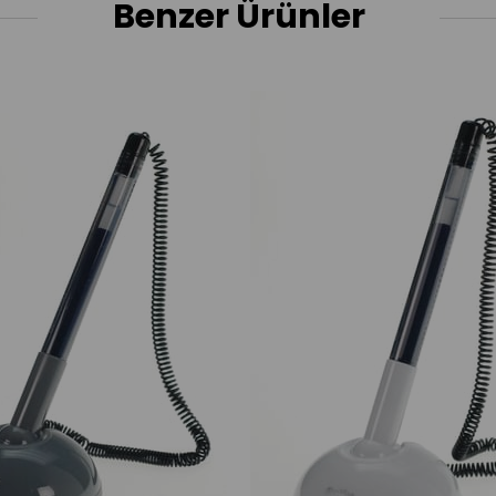
Benzer Ürünler