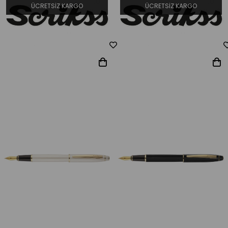
ÜCRETSIZ KARGO
ÜCRETSIZ KARGO