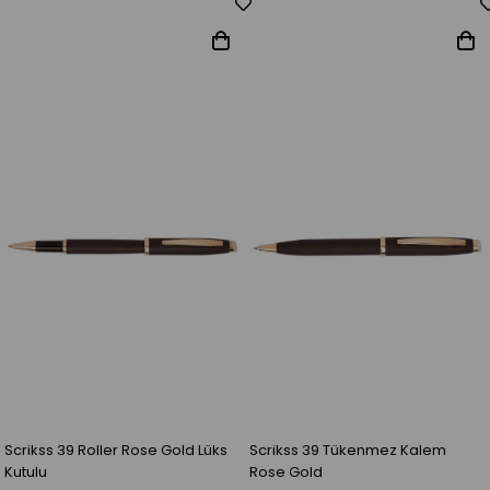
Scrikss 39 Roller Rose Gold Lüks
Scrikss 39 Tükenmez Kalem
Kutulu
Rose Gold