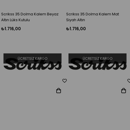
Scrikss 35 Dolma Kalem Beyaz
Scrikss 35 Dolma Kalem Mat
Altın Lüks Kutulu
Siyah Altın
₺1.716,00
₺1.716,00
ÜCRETSIZ KARGO
ÜCRETSIZ KARGO