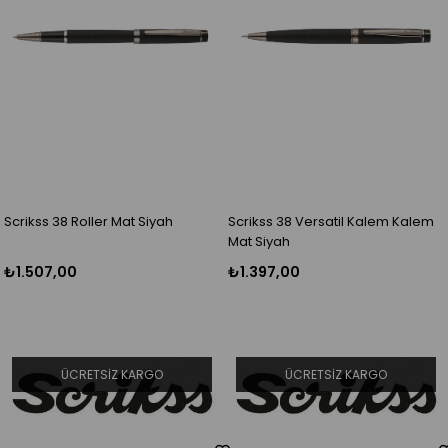
Scrikss 38 Roller Mat Siyah
Scrikss 38 Versatil Kalem Kalem
Mat Siyah
₺1.507,00
₺1.397,00
ÜCRETSIZ KARGO
ÜCRETSIZ KARGO