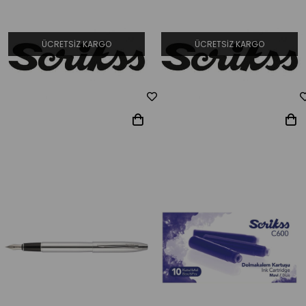
ÜCRETSIZ KARGO
ÜCRETSIZ KARGO