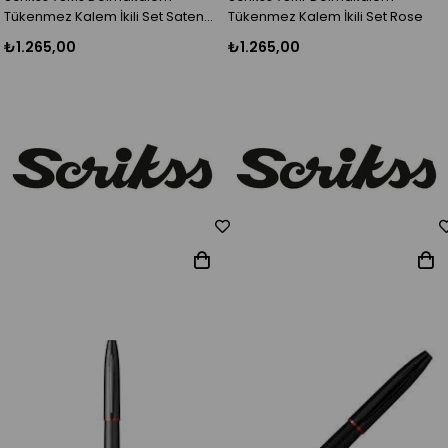
Tükenmez Kalem İkili Set Saten
Tükenmez Kalem İkili Set Rose
Gri
₺1.265,00
₺1.265,00