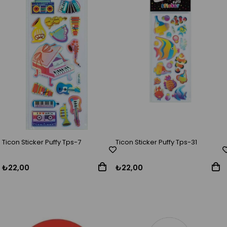
Ticon Sticker Puffy Tps-7
Ticon Sticker Puffy Tps-31
₺22,00
₺22,00