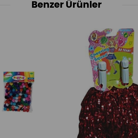
Benzer Ürünler